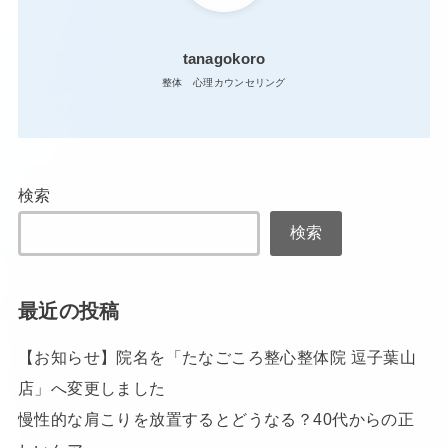
tanagokoro
整体 心理カウンセリング
検索
検索
最近の投稿
【お知らせ】院名を「たなごころ整心整体院 逗子葉山
店」へ変更しました
慢性的な肩こりを放置するとどうなる？40代からの正