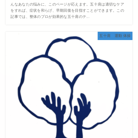
んなあなたの悩みに、このページが応えます。五十肩は適切なケア
をすれば、症状を和らげ、早期回復を目指すことができます。この
記事では、整体のプロが効果的な五十肩のテ...
五十肩 運動 体操