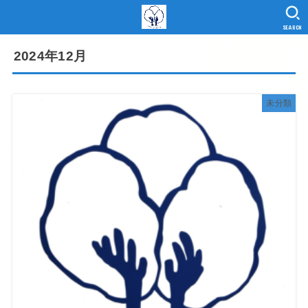
SEARCH
2024年12月
未分類