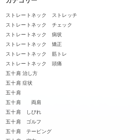
カテゴリー
ストレートネック ストレッチ
ストレートネック チェック
ストレートネック 病状
ストレートネック 矯正
ストレートネック 筋トレ
ストレートネック 頭痛
五十肩 治し方
五十肩 症状
五十肩
五十肩 両肩
五十肩 しびれ
五十肩 ゴルフ
五十肩 テーピング