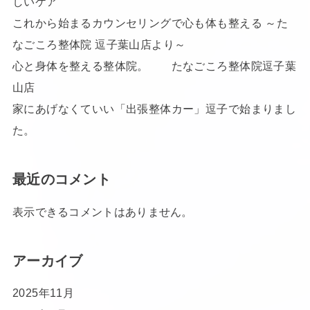
しいケア
これから始まるカウンセリングで心も体も整える ～た
なごころ整体院 逗子葉山店より～
心と身体を整える整体院。 たなごころ整体院逗子葉
山店
家にあげなくていい「出張整体カー」逗子で始まりまし
た。
最近のコメント
表示できるコメントはありません。
アーカイブ
2025年11月