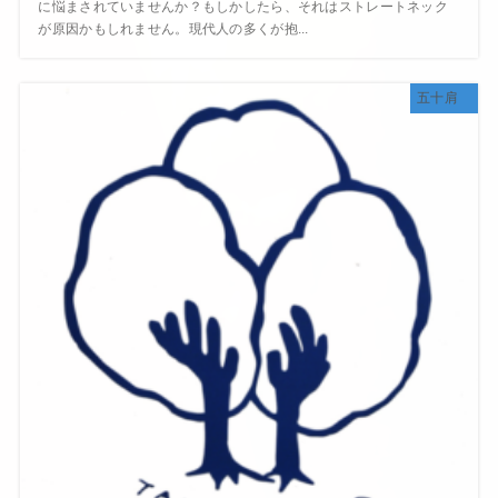
に悩まされていませんか？もしかしたら、それはストレートネック
が原因かもしれません。現代人の多くが抱...
五十肩