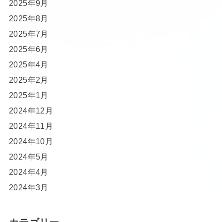
2025年9月
2025年8月
2025年7月
2025年6月
2025年4月
2025年2月
2025年1月
2024年12月
2024年11月
2024年10月
2024年5月
2024年4月
2024年3月