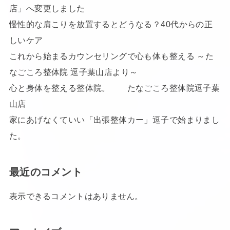
店」へ変更しました
慢性的な肩こりを放置するとどうなる？40代からの正
しいケア
これから始まるカウンセリングで心も体も整える ～た
なごころ整体院 逗子葉山店より～
心と身体を整える整体院。 たなごころ整体院逗子葉
山店
家にあげなくていい「出張整体カー」逗子で始まりまし
た。
最近のコメント
表示できるコメントはありません。