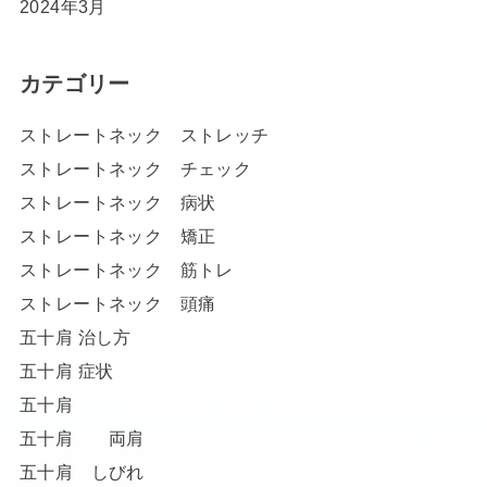
2024年3月
カテゴリー
ストレートネック ストレッチ
ストレートネック チェック
ストレートネック 病状
ストレートネック 矯正
ストレートネック 筋トレ
ストレートネック 頭痛
五十肩 治し方
五十肩 症状
五十肩
五十肩 両肩
五十肩 しびれ