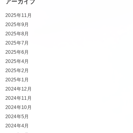
アーカイブ
2025年11月
2025年9月
2025年8月
2025年7月
2025年6月
2025年4月
2025年2月
2025年1月
2024年12月
2024年11月
2024年10月
2024年5月
2024年4月