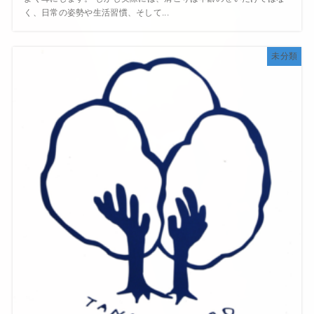
く、日常の姿勢や生活習慣、そして...
未分類