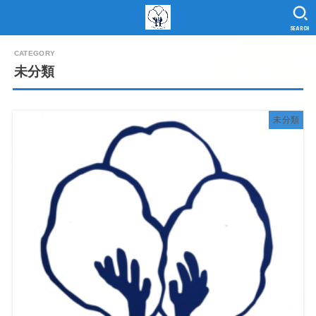
SEARCH
未分類
未分類