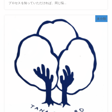
プロセスを知っていただければ、同じ悩...
未分類