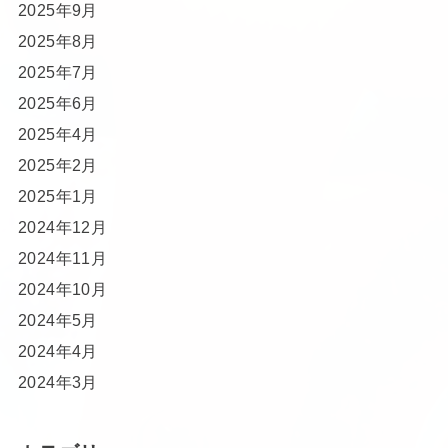
2025年9月
2025年8月
2025年7月
2025年6月
2025年4月
2025年2月
2025年1月
2024年12月
2024年11月
2024年10月
2024年5月
2024年4月
2024年3月