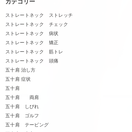
カテゴリー
ストレートネック ストレッチ
ストレートネック チェック
ストレートネック 病状
ストレートネック 矯正
ストレートネック 筋トレ
ストレートネック 頭痛
五十肩 治し方
五十肩 症状
五十肩
五十肩 両肩
五十肩 しびれ
五十肩 ゴルフ
五十肩 テーピング