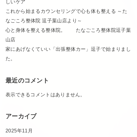
しいケア
これから始まるカウンセリングで心も体も整える ～た
なごころ整体院 逗子葉山店より～
心と身体を整える整体院。 たなごころ整体院逗子葉
山店
家にあげなくていい「出張整体カー」逗子で始まりまし
た。
最近のコメント
表示できるコメントはありません。
アーカイブ
2025年11月