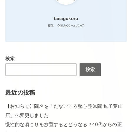
tanagokoro
整体 心理カウンセリング
検索
検索
最近の投稿
【お知らせ】院名を「たなごころ整心整体院 逗子葉山
店」へ変更しました
慢性的な肩こりを放置するとどうなる？40代からの正