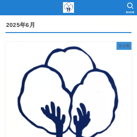
SEARCH
2025年6月
未分類