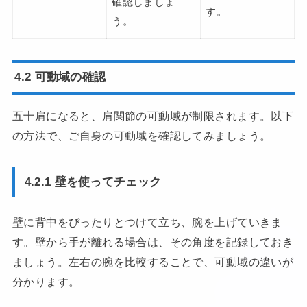
確認しましょ
す。
う。
4.2 可動域の確認
五十肩になると、肩関節の可動域が制限されます。以下
の方法で、ご自身の可動域を確認してみましょう。
4.2.1 壁を使ってチェック
壁に背中をぴったりとつけて立ち、腕を上げていきま
す。壁から手が離れる場合は、その角度を記録しておき
ましょう。左右の腕を比較することで、可動域の違いが
分かります。