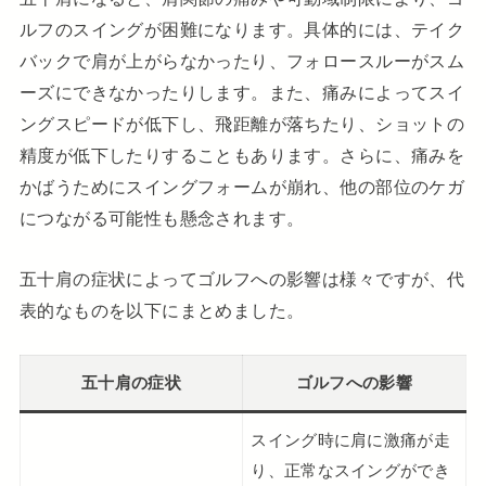
ルフのスイングが困難になります。具体的には、テイク
バックで肩が上がらなかったり、フォロースルーがスム
ーズにできなかったりします。また、痛みによってスイ
ングスピードが低下し、飛距離が落ちたり、ショットの
精度が低下したりすることもあります。さらに、痛みを
かばうためにスイングフォームが崩れ、他の部位のケガ
につながる可能性も懸念されます。
五十肩の症状によってゴルフへの影響は様々ですが、代
表的なものを以下にまとめました。
五十肩の症状
ゴルフへの影響
スイング時に肩に激痛が走
り、正常なスイングができ