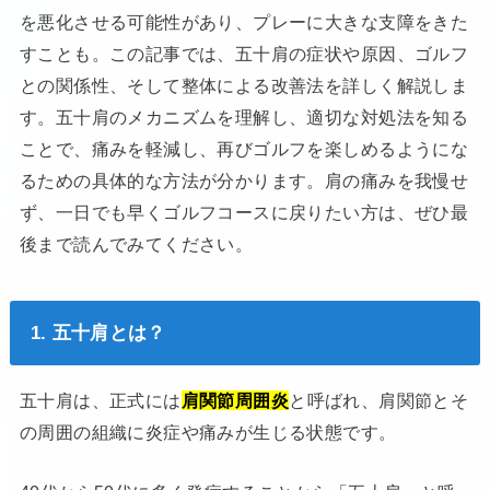
を悪化させる可能性があり、プレーに大きな支障をきた
すことも。この記事では、五十肩の症状や原因、ゴルフ
との関係性、そして整体による改善法を詳しく解説しま
す。五十肩のメカニズムを理解し、適切な対処法を知る
ことで、痛みを軽減し、再びゴルフを楽しめるようにな
るための具体的な方法が分かります。肩の痛みを我慢せ
ず、一日でも早くゴルフコースに戻りたい方は、ぜひ最
後まで読んでみてください。
1. 五十肩とは？
五十肩は、正式には
肩関節周囲炎
と呼ばれ、肩関節とそ
の周囲の組織に炎症や痛みが生じる状態です。