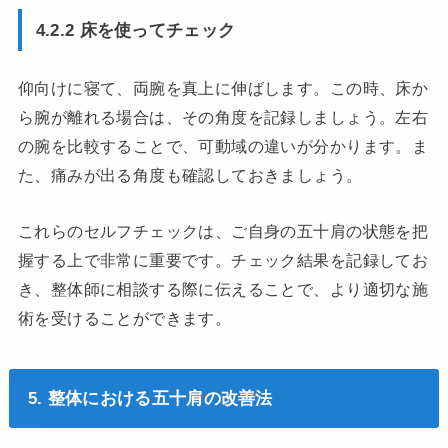
4.2.2 床を使ってチェック
仰向けに寝て、両腕を真上に伸ばします。この時、床か
ら腕が離れる場合は、その角度を記録しましょう。左右
の腕を比較することで、可動域の違いが分かります。ま
た、痛みが出る角度も確認しておきましょう。
これらのセルフチェックは、ご自身の五十肩の状態を把
握する上で非常に重要です。チェック結果を記録してお
き、整体師に相談する際に伝えることで、より適切な施
術を受けることができます。
5. 整体における五十肩の改善法