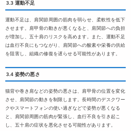
3.3 運動不足
運動不足は、肩関節周囲の筋肉を弱らせ、柔軟性を低下
させます。肩甲骨の動きが悪くなると、肩関節への負担
が増加し、五十肩のリスクを高めます。また、運動不足
は血行不良にもつながり、肩関節への酸素や栄養の供給
を阻害し、組織の修復を遅らせる可能性があります。
3.4 姿勢の悪さ
猫背や巻き肩などの姿勢の悪さは、肩甲骨の位置を変化
させ、肩関節の動きを制限します。長時間のデスクワー
クやスマートフォンの使い過ぎなどで姿勢が悪くなる
と、肩関節周囲の筋肉が緊張し、血行不良を引き起こ
し、五十肩の症状を悪化させる可能性があります。