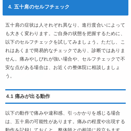
4. 五十肩のセルフチェック
五十肩の症状は人それぞれ異なり、進行度合いによって
も大きく変わります。ご自身の状態を把握するために、
以下のセルフチェックを試してみましょう。ただし、こ
れはあくまで簡易的なチェックであり、診断ではありま
せん。痛みやしびれが強い場合や、セルフチェックで不
安な点がある場合は、お近くの整体院に相談しましょ
う。
4.1 痛みが出る動作
以下の動作で痛みや違和感、引っかかりを感じる場合
は、五十肩の可能性があります。痛みの程度や出現する
動作を記録しておくと、整体師との相談に役立ちます。