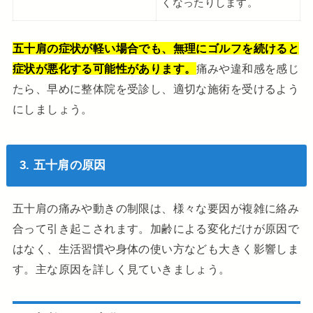
くなったりします。
五十肩の症状が軽い場合でも、無理にゴルフを続けると
症状が悪化する可能性があります。
痛みや違和感を感じ
たら、早めに整体院を受診し、適切な施術を受けるよう
にしましょう。
3. 五十肩の原因
五十肩の痛みや動きの制限は、様々な要因が複雑に絡み
合って引き起こされます。加齢による変化だけが原因で
はなく、生活習慣や身体の使い方なども大きく影響しま
す。主な原因を詳しく見ていきましょう。