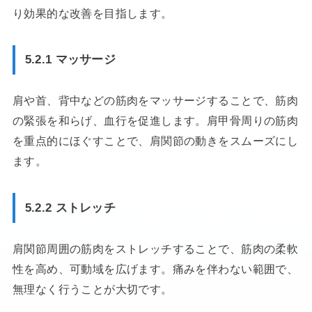
り効果的な改善を目指します。
5.2.1 マッサージ
肩や首、背中などの筋肉をマッサージすることで、筋肉
の緊張を和らげ、血行を促進します。肩甲骨周りの筋肉
を重点的にほぐすことで、肩関節の動きをスムーズにし
ます。
5.2.2 ストレッチ
肩関節周囲の筋肉をストレッチすることで、筋肉の柔軟
性を高め、可動域を広げます。痛みを伴わない範囲で、
無理なく行うことが大切です。