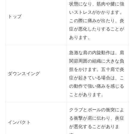
状態になり、筋肉や腱に強
いストレスがかかります。
トップ
この際に痛みが出たり、炎
症が悪化したりすることが
あります。
急激な肩の内旋動作は、肩
関節周囲の組織に大きな負
担をかけます。五十肩で炎
ダウンスイング
症が起きている場合は、こ
の動作で強い痛みを感じる
ことがあります。
クラブとボールの衝突によ
る衝撃が肩に伝わり、炎症
インパクト
が悪化することがありま