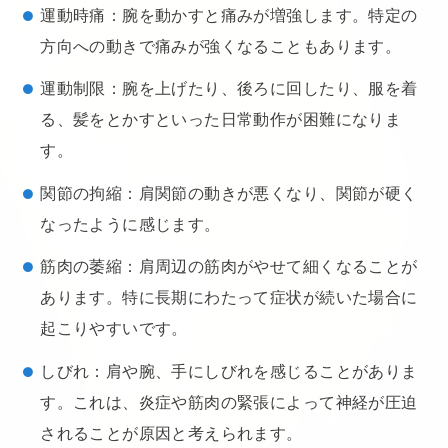
運動時痛：腕を動かすと痛みが増強します。特定の
方向への動きで痛みが強くなることもあります。
運動制限：腕を上げたり、後ろに回したり、服を着
る、髪をとかすといった日常動作が困難になりま
す。
関節の拘縮：肩関節の動きが悪くなり、関節が硬く
なったように感じます。
筋肉の萎縮：肩周辺の筋肉がやせて細くなることが
あります。特に長期にわたって症状が続いた場合に
起こりやすいです。
しびれ：肩や腕、手にしびれを感じることがありま
す。これは、炎症や筋肉の緊張によって神経が圧迫
されることが原因と考えられます。