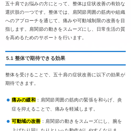
五十肩でお悩みの方にとって、整体は症状改善の有効な
選択肢の一つです。整体では、肩関節周囲の筋肉や組織
へのアプローチを通じて、痛みや可動域制限の改善を目
指します。肩関節の動きをスムーズにし、日常生活の質
を高めるためのサポートを行います。
5.1 整体で期待できる効果
整体を受けることで、五十肩の症状改善に以下の効果が
期待できます。
痛みの緩和
：肩関節周囲の筋肉の緊張を和らげ、炎
症を抑えることで、痛みを軽減します。
可動域の改善
：肩関節の動きをスムーズにし、腕を
上げたり回したりといった動作がしやすくなりま