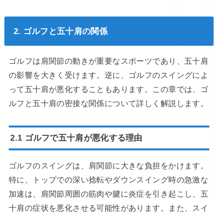
2. ゴルフと五十肩の関係
ゴルフは肩関節の動きが重要なスポーツであり、五十肩
の影響を大きく受けます。逆に、ゴルフのスイングによ
って五十肩が悪化することもあります。この章では、ゴ
ルフと五十肩の密接な関係について詳しく解説します。
2.1 ゴルフで五十肩が悪化する理由
ゴルフのスイングは、肩関節に大きな負担をかけます。
特に、トップでの深い捻転やダウンスイング時の急激な
加速は、肩関節周囲の筋肉や腱に炎症を引き起こし、五
十肩の症状を悪化させる可能性があります。また、スイ