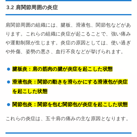
3.2 肩関節周囲の炎症
肩関節周囲の組織には、腱板、滑液包、関節包などがあ
ります。これらの組織に炎症が起こることで、強い痛み
や運動制限が生じます。炎症の原因としては、使い過ぎ
や外傷、姿勢の悪さ、血行不良などが挙げられます。
腱板炎：肩の筋肉の腱が炎症を起こした状態
滑液包炎：関節の動きを滑らかにする滑液包が炎症
を起こした状態
関節包炎：関節を包む関節包が炎症を起こした状態
これらの炎症は、五十肩の痛みの主な原因となります。