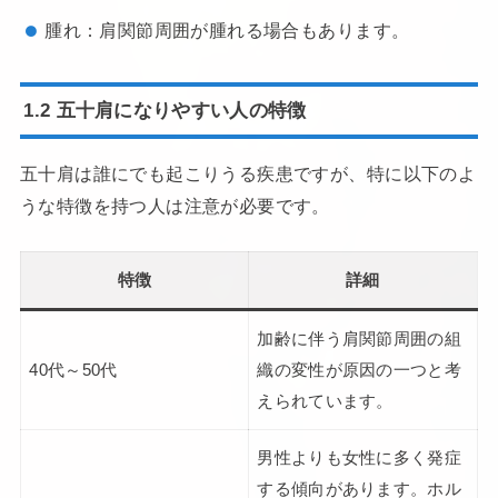
腫れ：肩関節周囲が腫れる場合もあります。
1.2 五十肩になりやすい人の特徴
五十肩は誰にでも起こりうる疾患ですが、特に以下のよ
うな特徴を持つ人は注意が必要です。
特徴
詳細
加齢に伴う肩関節周囲の組
40代～50代
織の変性が原因の一つと考
えられています。
男性よりも女性に多く発症
する傾向があります。ホル