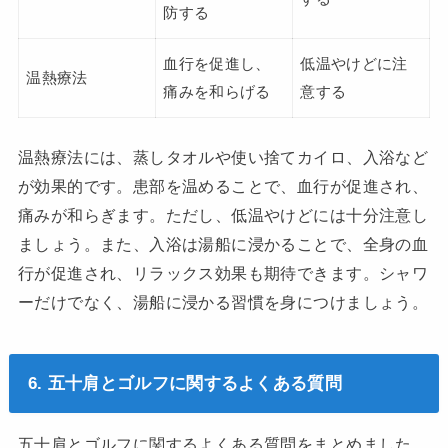
防する
血行を促進し、
低温やけどに注
温熱療法
痛みを和らげる
意する
温熱療法には、蒸しタオルや使い捨てカイロ、入浴など
が効果的です。患部を温めることで、血行が促進され、
痛みが和らぎます。ただし、低温やけどには十分注意し
ましょう。また、入浴は湯船に浸かることで、全身の血
行が促進され、リラックス効果も期待できます。シャワ
ーだけでなく、湯船に浸かる習慣を身につけましょう。
6. 五十肩とゴルフに関するよくある質問
五十肩とゴルフに関するよくある質問をまとめました。