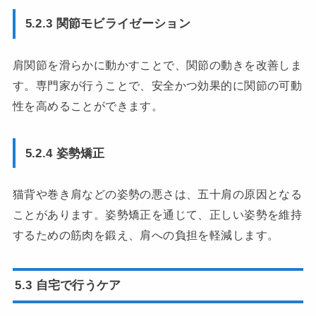
5.2.3 関節モビライゼーション
肩関節を滑らかに動かすことで、関節の動きを改善しま
す。専門家が行うことで、安全かつ効果的に関節の可動
性を高めることができます。
5.2.4 姿勢矯正
猫背や巻き肩などの姿勢の悪さは、五十肩の原因となる
ことがあります。姿勢矯正を通じて、正しい姿勢を維持
するための筋肉を鍛え、肩への負担を軽減します。
5.3 自宅で行うケア