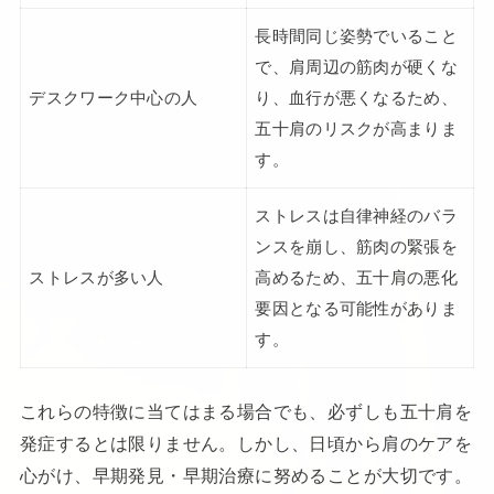
長時間同じ姿勢でいること
で、肩周辺の筋肉が硬くな
デスクワーク中心の人
り、血行が悪くなるため、
五十肩のリスクが高まりま
す。
ストレスは自律神経のバラ
ンスを崩し、筋肉の緊張を
ストレスが多い人
高めるため、五十肩の悪化
要因となる可能性がありま
す。
これらの特徴に当てはまる場合でも、必ずしも五十肩を
発症するとは限りません。しかし、日頃から肩のケアを
心がけ、早期発見・早期治療に努めることが大切です。