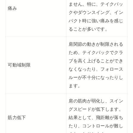
ません。特に、テイクバッ
痛み
クやダウンスイング、イン
パクト時に強い痛みを感じ
ることが多いです。
肩関節の動きが制限される
ため、テイクバックでクラ
ブを高く上げることができ
可動域制限
なくなったり、フォロース
ルーが不十分になったりし
ます。
肩の筋肉が弱化し、スイン
グスピードが低下します。
筋力低下
結果として、飛距離が落ち
たり、コントロールが難し