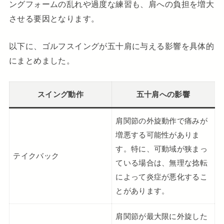
ングフォームの乱れや過度な練習も、肩への負担を増大
させる要因となります。
以下に、ゴルフスイングが五十肩に与える影響を具体的
にまとめました。
スイング動作
五十肩への影響
肩関節の外旋動作で痛みが
増悪する可能性がありま
す。特に、可動域が狭まっ
テイクバック
ている場合は、無理な捻転
によって炎症が悪化するこ
とがあります。
肩関節が最大限に外旋した