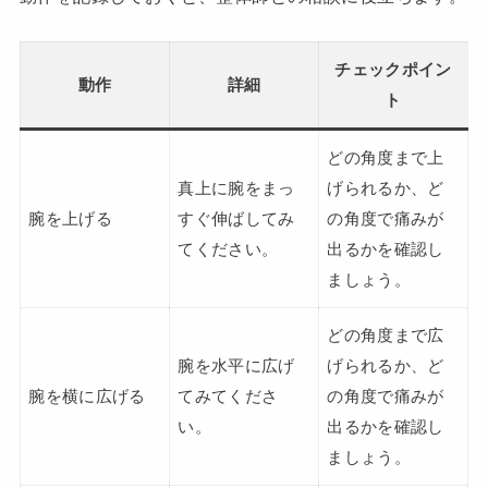
チェックポイン
動作
詳細
ト
どの角度まで上
真上に腕をまっ
げられるか、ど
腕を上げる
すぐ伸ばしてみ
の角度で痛みが
てください。
出るかを確認し
ましょう。
どの角度まで広
腕を水平に広げ
げられるか、ど
腕を横に広げる
てみてくださ
の角度で痛みが
い。
出るかを確認し
ましょう。